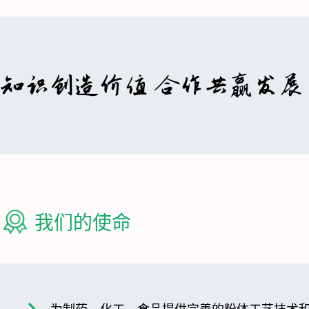
知识创造价值 合作共赢发展
我们的使命