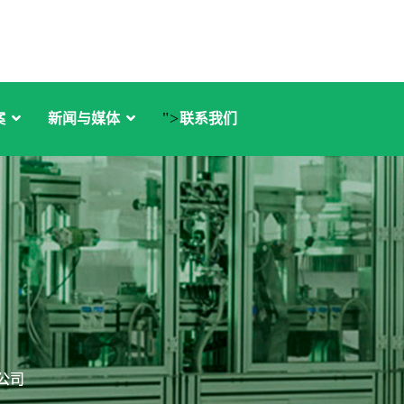
">
案
新闻与媒体
联系我们
公司
公司