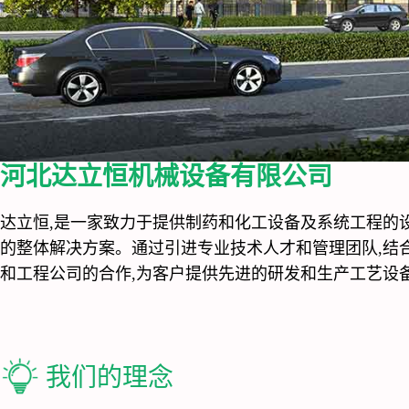
河北达立恒机械设备有限公司
达立恒,是一家致力于提供制药和化工设备及系统工程的
的整体解决方案。通过引进专业技术人才和管理团队,结合
和工程公司的合作,为客户提供先进的研发和生产工艺设备
我们的理念