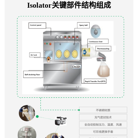
Isolator关键部件结构组成