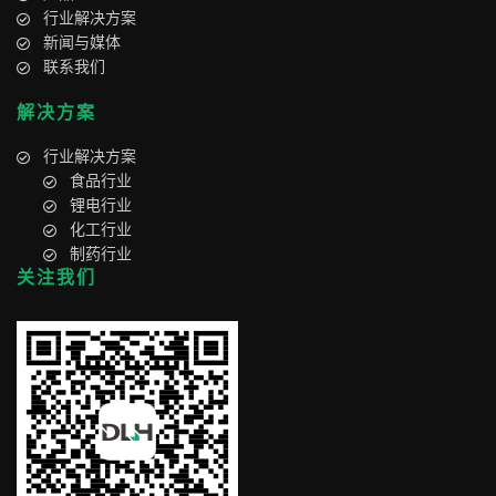
行业解决方案
新闻与媒体
联系我们
解决方案
行业解决方案
食品行业
锂电行业
化工行业
制药行业
关注我们