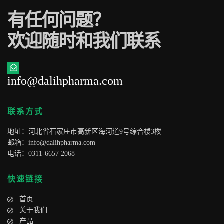
有任何问题？
欢迎随时和我们联系
info@dalihpharma.com
联系方式
地址：河北省石家庄市高新区海河道9号综合楼3楼
邮箱：
info@dalihpharma.com
电话：0311-6657 2068
快速链接
首页
关于我们
产品