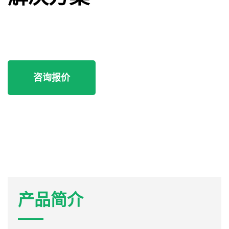
咨询报价
产品简介