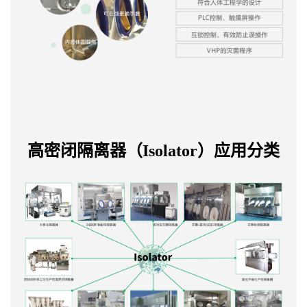
高密闭隔离器（Isolator）应用分类