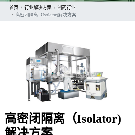
首页
行业解决方案
制药行业
高密闭隔离（Isolator)解决方案
高密闭隔离（Isolator)
解决方案