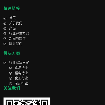
快速链接
首页
关于我们
产品
行业解决方案
新闻与媒体
联系我们
解决方案
行业解决方案
食品行业
锂电行业
化工行业
制药行业
关注我们