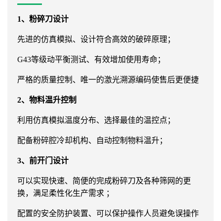
1、粉碎刀设计
先进的仿真模拟、设计符合高效的破碎原理；
G43等级动平衡测试、有效增加使用寿命；
严格的质量控制、唯一的激光溯源编码使售后更便捷
2、物料温升控制
利用仿真模拟温度分布、选择最佳的温控点；
配备粉碎腔冷却机构、自动控制物料温升；
3、前开门设计
可以实现快速、简便的完成粉碎刀及各种筛网的更
换，满足柔性化生产需求 ；
配置的安全防护装置、可以保护操作人员避免误操作