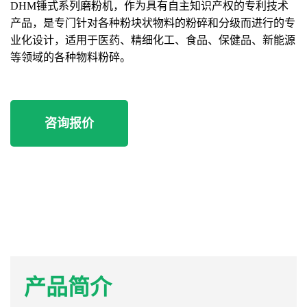
DHM锤式系列磨粉机，作为具有自主知识产权的专利技术
产品，是专门针对各种粉块状物料的粉碎和分级而进行的专
业化设计，适用于医药、精细化工、食品、保健品、新能源
等领域的各种物料粉碎。
咨询报价
产品简介