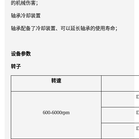
的机械伤害；
轴承冷却装置
轴承配备了冷却装置、可以延长轴承的使用寿命；
设备参数
转子
转速
600-6000rpm