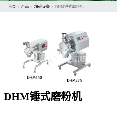
首页
产品
粉碎设备
DHM锤式磨粉机
DHM锤式磨粉机