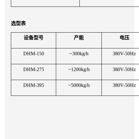
选型表
设备型号
产能
电压
DHM-150
~300kg/h
380V-50Hz
DHM-275
~1200kg/h
380V-50Hz
DHM-395
~5000kg/h
380V-50Hz