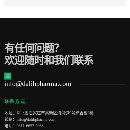
有任何问题？
欢迎随时和我们联系
info@dalihpharma.com
联系方式
地址：河北省石家庄市高新区海河道9号综合楼3楼
邮箱：
info@dalihpharma.com
电话：0311-6657 2068