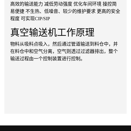
高效的输送能力 减低劳动强度 优化车间环境 操控简
易便捷 不生热、低噪音、较少的维护要求 更高的安全
程度 可实现CIP/SIP
真空输送机工作原理
物料从吸料点吸入，然后通过管道输送到料仓中，并
在料仓中和空气分离，空气则透过过滤器排出，整个
输送过程由一个控制装置进行控制。