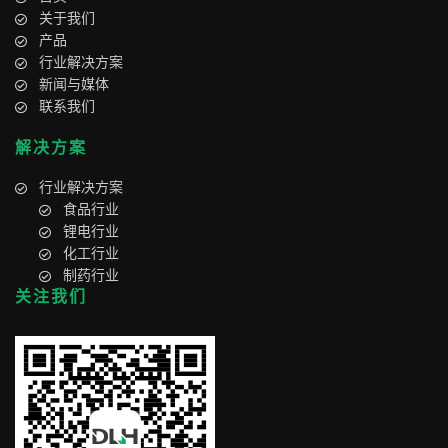
关于我们
产品
行业解决方案
新闻与媒体
联系我们
解决方案
行业解决方案
食品行业
锂电行业
化工行业
制药行业
关注我们