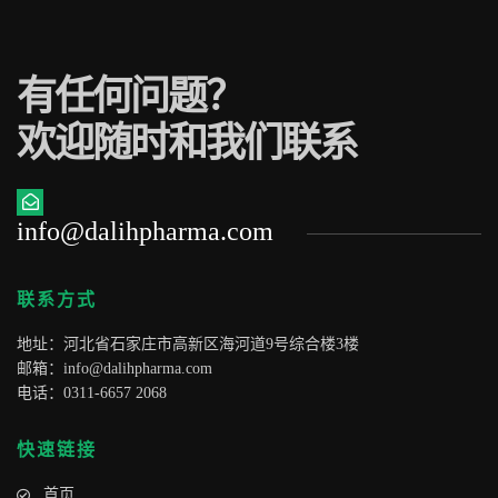
有任何问题？
欢迎随时和我们联系
info@dalihpharma.com
联系方式
地址：河北省石家庄市高新区海河道9号综合楼3楼
邮箱：
info@dalihpharma.com
电话：0311-6657 2068
快速链接
首页