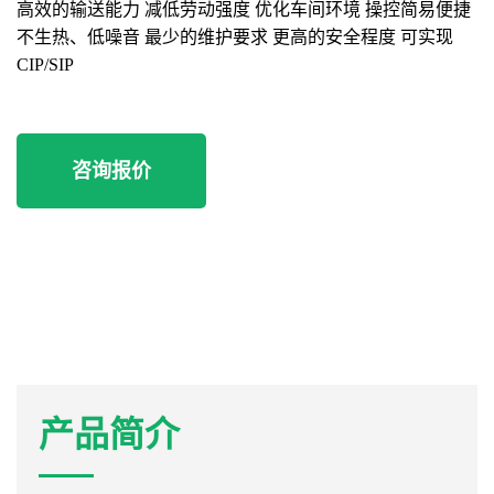
高效的输送能力 减低劳动强度 优化车间环境 操控简易便捷
不生热、低噪音 最少的维护要求 更高的安全程度 可实现
CIP/SIP
咨询报价
产品简介