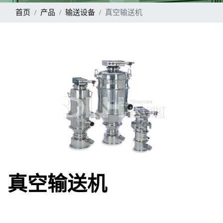
首页
产品
输送设备
真空输送机
真空输送机